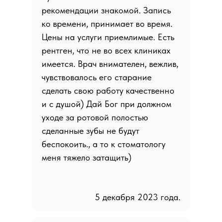
рекомендации знакомой. Запись
ко времени, принимает во время.
Цены на услуги приемлимые. Есть
рентген, что не во всех клиниках
имеется. Врач внимателен, вежлив,
чувствовалось его старание
сделать свою работу качественно
и с душой) Дай Бог при должном
уходе за ротовой полостью
сделанные зубы не будут
беспокоить., а то к стоматологу
меня тяжело затащить)
5 декабря 2023 года.