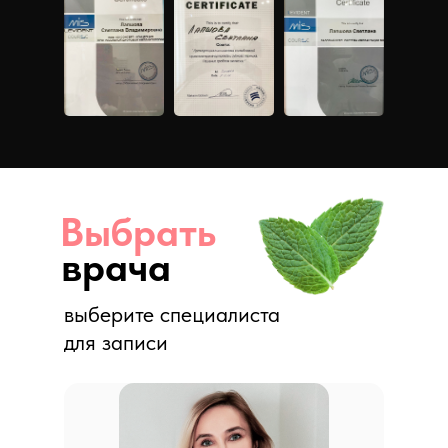
Выбрать
врача
выберите специалиста
для записи