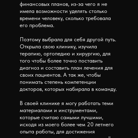
финансовых планов, из-за чего я не
имела возможности уделять столько
времени человеку, сколько требовала
его проблема.
Поэтому выбрала для себя другой путь.
Открыла свою клинику, изучила
терапию, ортопедию и хирургию, для
того чтобы более точно поставить
диагноз и составить план лечения для
своих пациентов. А так же, чтобы
понимать степень компетенции
докторов, которых набирала в команду.
В своей клинике я могу работать теми
материалами и инструментами,
которые считаю самыми лучшими,
исходя из моего более чем 20 летнего
опыта работы, для достижения