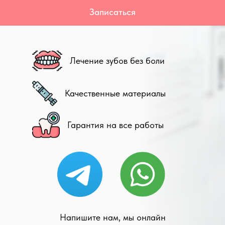
Записаться
Лечение зубов без боли
Качественные материалы
Гарантия на все работы
Напишите нам, мы онлайн