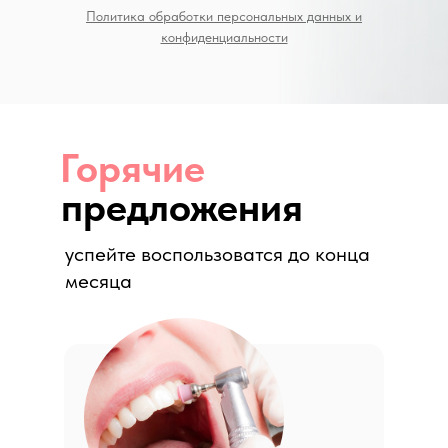
Политика обработки персональных данных и
конфиденциальности
Горячие
предложения
успейте воспользоватся до конца
месяца