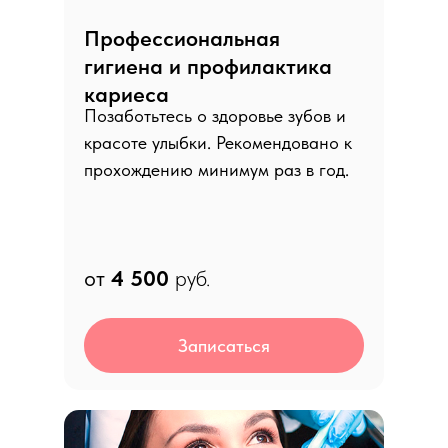
Профессиональная
гигиена и профилактика
кариеса
Позаботьтесь о здоровье зубов и
красоте улыбки. Рекомендовано к
прохождению минимум раз в год.
от
4
500
руб.
Записаться