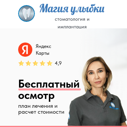
стоматология и
имплантация
Яндекс
Карты
4,9
Бесплатный
осмотр
план лечения и
расчет стоимости