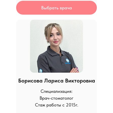
Выбрать врача
Борисова Лариса Викторовна
Специализация:
Врач-стоматолог
Стаж работы с 2015г.