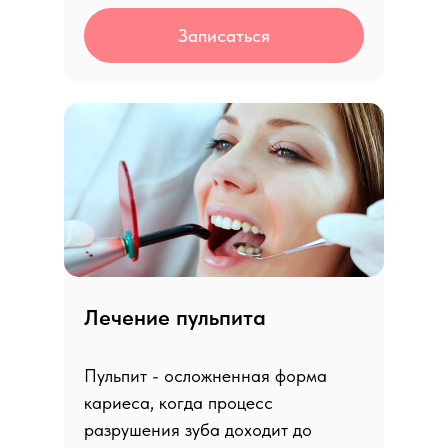
Записаться
Лечение пульпита
Пульпит - осложненная форма
кариеса, когда процесс
разрушения зуба доходит до