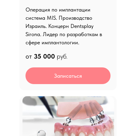
Операция по имплантации
система MIS. Производство
Израиль. Концерн Dentsplay
Sirona. Лидер по разработкам в
сфере имплантологии.
от
35 0
00
руб.
Записаться