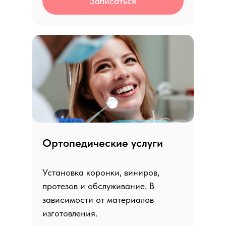
Записаться
Ортопедические услуги
Установка коронки, виниров,
протезов и обслуживание. В
зависимости от материалов
изготовления.