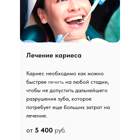
Лечение кариеса
Кариес необходимо как можно
быстрее
лечить
на любой стадии,
чтобы не допустить дальнейшего
разрушения зуба, которое
потребует еще больших затрат на
лечение.
от
5 4
00
руб.