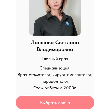
Лапшова Светлана
Владимировна
Главный врач
Специализация:
Врач-стоматолог, хирург-имплантолог,
пародонтолог
Стаж работы с 2000г.
Выбрать врача