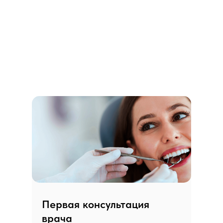
Первая консультация
врача