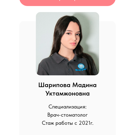
Шарипова Мадина
Уктамжоновна
Специализация:
Врач-стоматолог
Стаж работы с 2021г.