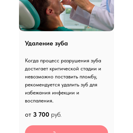
Удаление зуба
Когда процесс разрушения зуба
достигает критической стадии и
невозможно поставить пломбу,
рекомендуется удалить зуб для
избежания инфекции и
воспаления.
от
3 700
руб.