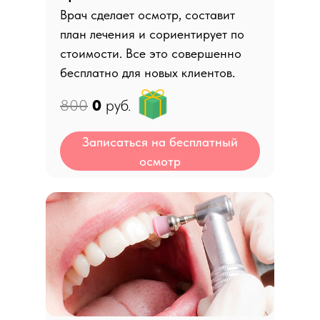
Врач сделает осмотр, составит
план лечения и сориентирует по
стоимости. Все это совершенно
бесплатно для новых клиентов.
800
0
руб.
Записаться на бесплатный
осмотр