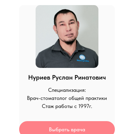
Нуриев Руслан Ринатович
Специализация:
Врач-стоматолог общей практики
Стаж работы с 1997г.
Выбрать врача