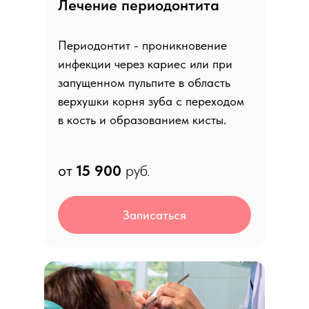
Лечение периодонтита
Периодонтит - проникновение
инфекции через кариес или при
запущенном пульпите в область
верхушки корня зуба с переходом
в кость и образованием кисты.
от
15 9
00
руб.
Записаться