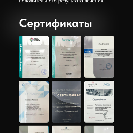
положительного результата лечения."
Сертификаты