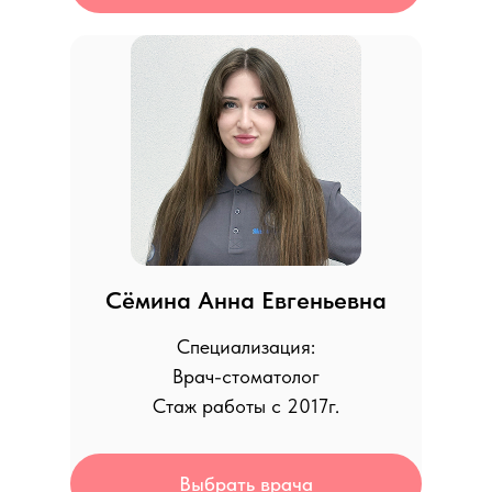
Сёмина Анна Евгеньевна
Специализация:
Врач-стоматолог
Стаж работы с 2017г.
Выбрать врача