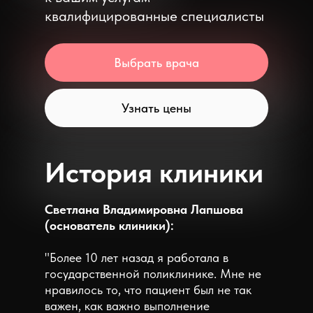
квалифицированные специалисты
Выбрать врача
Узнать цены
История клиники
Светлана Владимировна Лапшова
(основатель клиники):
"Более 10 лет назад я работала в
государственной поликлинике. Мне не
нравилось то, что пациент был не так
важен, как важно выполнение