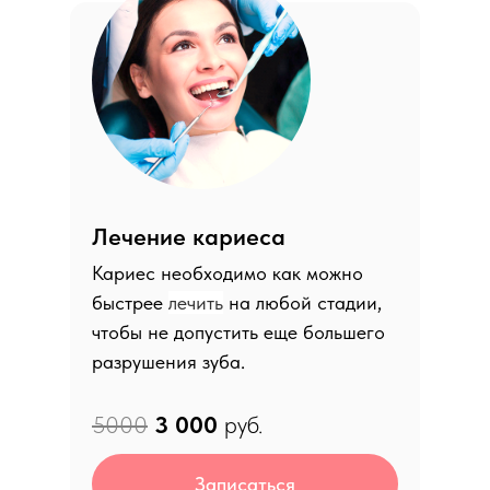
Лечение кариеса
Кариес необходимо как можно
быстрее
лечить
на любой стадии,
чтобы не допустить еще большего
разрушения зуба.
5000
3 0
00
руб.
Записаться